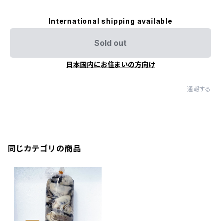
International shipping available
Sold out
日本国内にお住まいの方向け
通報する
同じカテゴリの商品